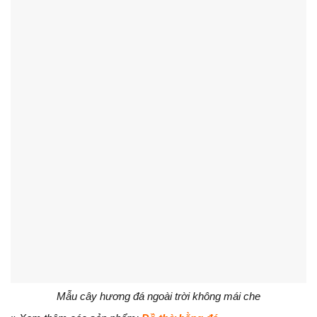
Mẫu cây hương đá ngoài trời không mái che