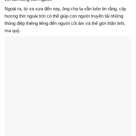
Ngoài ra, từ xa xưa đến nay, ông cha ta vẫn luôn tin rằng, cây
hương thờ ngoài trời có thể giúp con người truyền tải những
thông điệp thiêng liêng đến người cõi âm và thế giới thần linh,
ma quỷ.