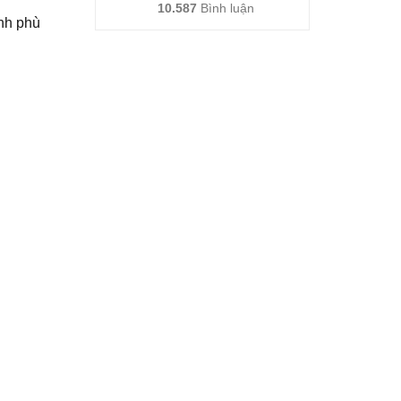
10.587
Bình luận
nh phù