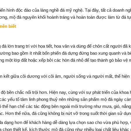
ển hình độc đáo của làng nghề đá mỹ nghệ. Tại đây, tất cả doanh ng
ơng, mộ đá nguyên khối hoành tráng và hoàn toàn được làm từ đá tự
nên biết
đá lớn trang trí với họa tiết, hoa văn và dùng để chôn cất người đã k
hường bao gồm ít nhất bốn phiến đá dựng đứng bao xung quanh và bê
g một lớp đất hoặc xếp bởi các hòn đá nhỏ để tạo thành gò bảo vệ 
n kết giữa cõi dương với cõi âm, người sống và người mất, thể hiện
 độ bền chắc nổi trội hơn. Hiện nay, cùng với sự phát triển của khoa
ng các yếu tố tâm linh phong thuỷ nên những sản phẩm mộ đá ngày cà
có thể hạn chế các tác động bên ngoài môi trường như mưa, gió, nắng
 Hơn thế nữa, đá cũng không bị nứt vỡ trong suốt thời gian sử dụn
 đa dạng hơn để khách hàng dễ dàng lựa chọn sao cho vừa phù hợp,
chọn thiết kế, kích thước mộ đá cũng như nhiều loại chất liệu khác