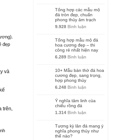
Tổng hợp các mẫu mộ
đá tròn đẹp, chuẩn
phong thủy âm trạch
9.928
Bình luận
cương).
Tổng hợp mẫu mộ đá
ẻ đẹp
hoa cương đẹp – thi
công rẻ nhất hiện nay
6.289
Bình luận
10+ Mẫu bàn thờ đá hoa
áy và
cương đẹp, sang trọng,
hợp phong thủy
6.248
Bình luận
 kế
Ý nghĩa tâm linh của
chiếu rồng đá
 trên,
1.314
Bình luận
Tượng kỳ lân đá mang ý
ính
nghĩa phong thủy như
thế nào?