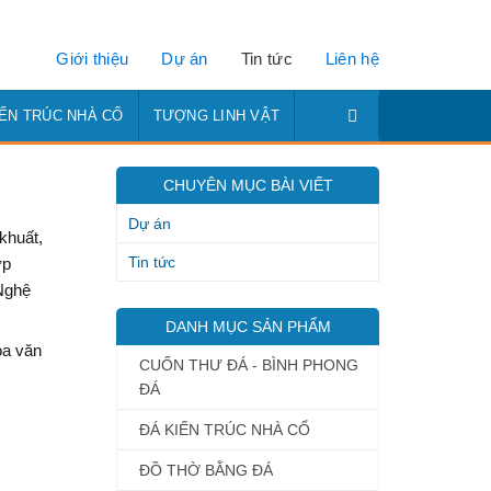
Giới thiệu
Dự án
Tin tức
Liên hệ
IẾN TRÚC NHÀ CỔ
TƯỢNG LINH VẬT
CHUYÊN MỤC BÀI VIẾT
Dự án
huất,
Tin tức
ợp
 Nghệ
DANH MỤC SẢN PHẨM
oa văn
CUỐN THƯ ĐÁ - BÌNH PHONG
ĐÁ
ĐÁ KIẾN TRÚC NHÀ CỔ
ĐỒ THỜ BẰNG ĐÁ