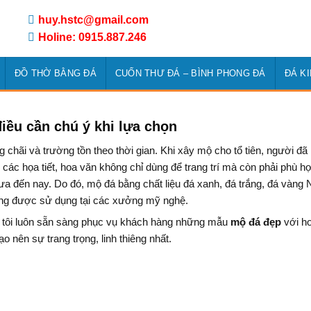
huy.hstc@gmail.com
Holine: 0915.887.246
ĐỒ THỜ BẰNG ĐÁ
CUỐN THƯ ĐÁ – BÌNH PHONG ĐÁ
ĐÁ K
iều cần chú ý khi lựa chọn
ãi và trường tồn theo thời gian. Khi xây mộ cho tổ tiên, người đã k
 các họa tiết, hoa văn không chỉ dùng để trang trí mà còn phải phù h
 đến nay. Do đó, mộ đá bằng chất liệu đá xanh, đá trắng, đá vàng
đang được sử dụng tại các xưởng mỹ nghệ.
tôi luôn sẵn sàng phục vụ khách hàng những mẫu
mộ đá đẹp
với h
o nên sự trang trọng, linh thiêng nhất.