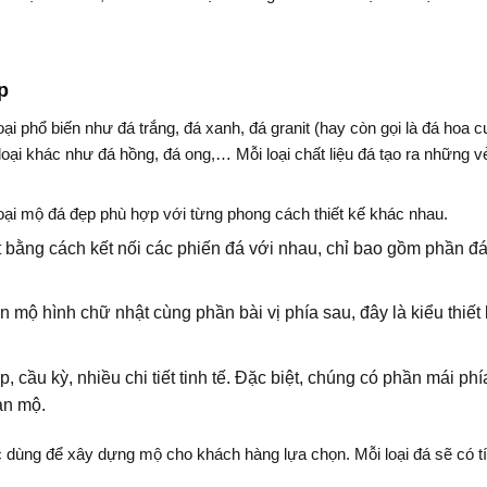
̣p
ại phổ biến như đá trắng, đá xanh, đá granit (hay còn gọi là đá hoa 
loại khác như đá hồng, đá ong,… Mỗi loại chất liệu đá tạo ra những v
loại mộ đá đẹp phù hợp với từng phong cách thiết kế khác nhau.
ằng cách kết nối các phiến đá với nhau, chỉ bao gồm phần đ
mộ hình chữ nhật cùng phần bài vị phía sau, đây là kiểu thiết
p, cầu kỳ, nhiều chi tiết tinh tế. Đặc biệt, chúng có phần mái phía
an mộ.
ợc dùng để xây dựng mộ cho khách hàng lựa chọn. Mỗi loại đá sẽ có t