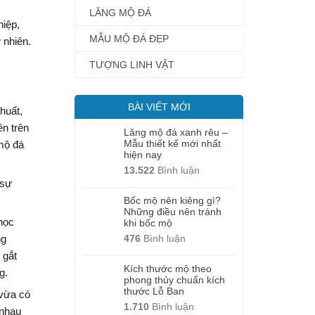
LĂNG MỘ ĐÁ
hiệp,
MẪU MỘ ĐÁ ĐẸP
 nhiên.
TƯỢNG LINH VẬT
BÀI VIẾT MỚI
huất,
n trên
Lăng mộ đá xanh rêu –
Mẫu thiết kế mới nhất
mộ đá
hiện nay
13.522
Bình luận
 sự
Bốc mộ nên kiêng gì?
Những điều nên tránh
 học
khi bốc mộ
ng
476
Bình luận
 gắt
Kích thước mộ theo
g.
phong thủy chuẩn kích
thước Lỗ Ban
 vừa có
1.710
Bình luận
 nhau