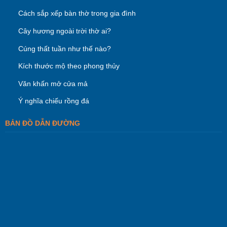
Cách sắp xếp bàn thờ trong gia đình
Cây hương ngoài trời thờ ai?
Cúng thất tuần như thế nào?
Kích thước mộ theo phong thủy
Văn khấn mở cửa mả
Ý nghĩa chiếu rồng đá
BẢN ĐỒ DẪN ĐƯỜNG