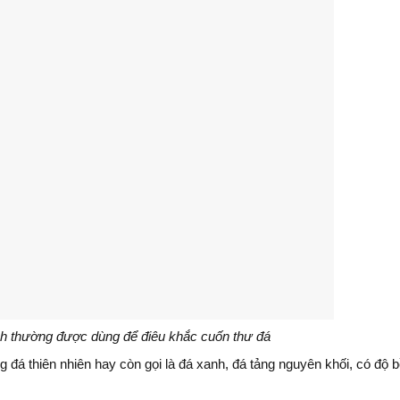
nh thường được dùng để điêu khắc cuốn thư đá
g đá thiên nhiên hay còn gọi là đá xanh, đá tảng nguyên khối, có độ 