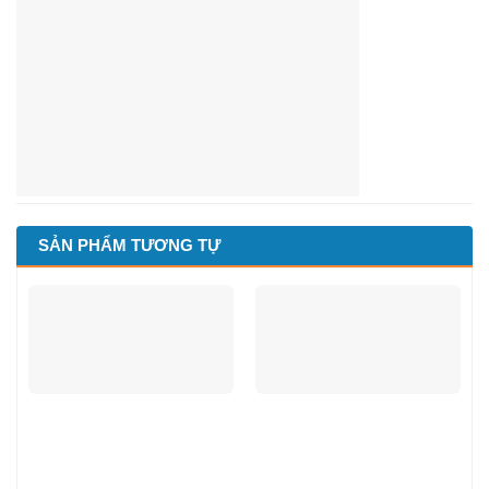
SẢN PHẨM TƯƠNG TỰ