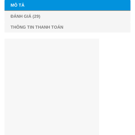
MÔ TẢ
ĐÁNH GIÁ (29)
THÔNG TIN THANH TOÁN