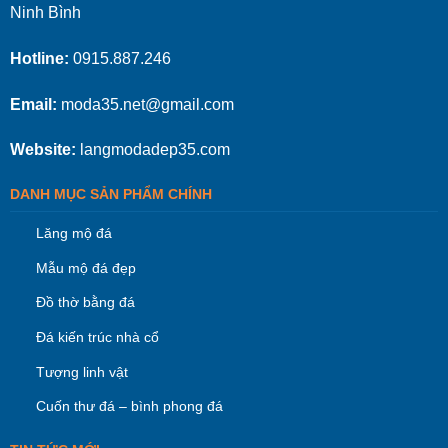
Ninh Bình
Hotline:
0915.887.246
Email:
moda35.net@gmail.com
Website:
langmodadep35.com
DANH MỤC SẢN PHẨM CHÍNH
Lăng mộ đá
Mẫu mộ đá đẹp
Đồ thờ bằng đá
Đá kiến trúc nhà cổ
Tượng linh vật
Cuốn thư đá – bình phong đá