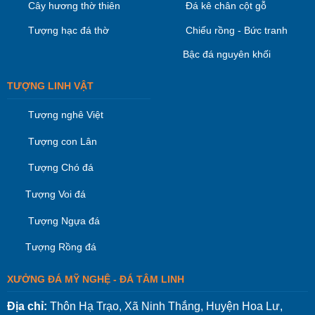
Cây hương thờ thiên
Đá kê chân cột gỗ
Tượng hạc đá thờ
Chiếu rồng - Bức tranh
Bậc đá nguyên khối
TƯỢNG LINH VẬT
Tượng nghê Việt
Tượng con Lân
Tượng Chó đá
Tượng Voi đá
Tượng Ngựa đá
Tượng Rồng đá
XƯỞNG ĐÁ MỸ NGHỆ - ĐÁ TÂM LINH
Địa chỉ:
Thôn Hạ Trạo, Xã Ninh Thắng, Huyện Hoa Lư,