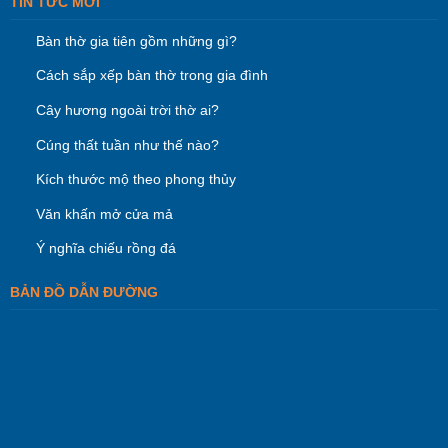
TIN TỨC MỚI
Bàn thờ gia tiên gồm những gì?
Cách sắp xếp bàn thờ trong gia đình
Cây hương ngoài trời thờ ai?
Cúng thất tuần như thế nào?
Kích thước mộ theo phong thủy
Văn khấn mở cửa mả
Ý nghĩa chiếu rồng đá
BẢN ĐỒ DẪN ĐƯỜNG