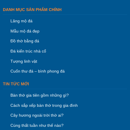
DANH MỤC SẢN PHẨM CHÍNH
Lăng mộ đá
Mẫu mộ đá đẹp
Đồ thờ bằng đá
Đá kiến trúc nhà cổ
Tượng linh vật
Cuốn thư đá – bình phong đá
TIN TỨC MỚI
Bàn thờ gia tiên gồm những gì?
Cách sắp xếp bàn thờ trong gia đình
Cây hương ngoài trời thờ ai?
Cúng thất tuần như thế nào?