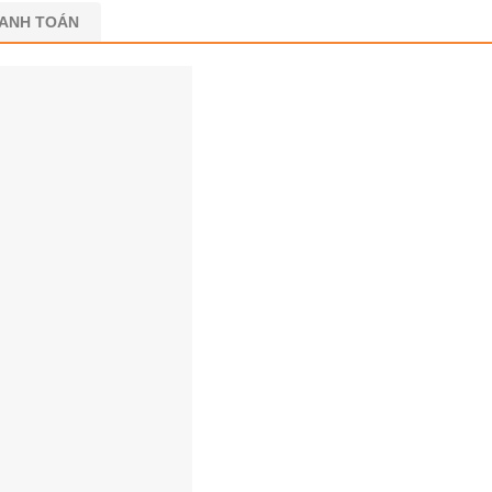
HANH TOÁN