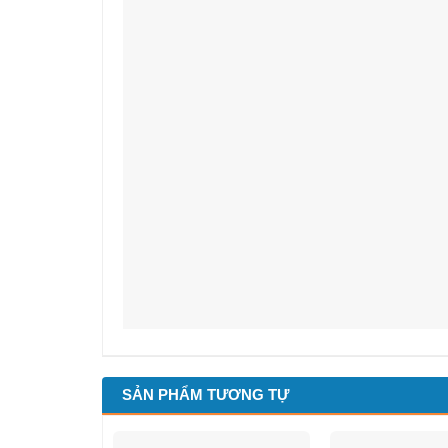
SẢN PHẨM TƯƠNG TỰ