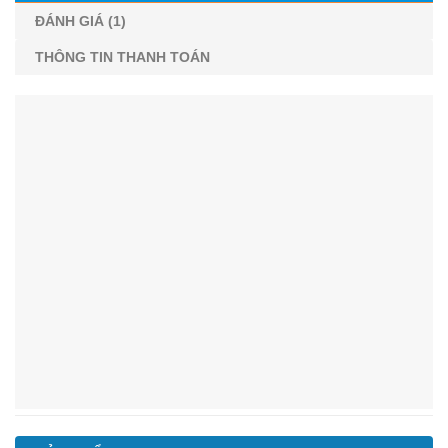
ĐÁNH GIÁ (1)
THÔNG TIN THANH TOÁN