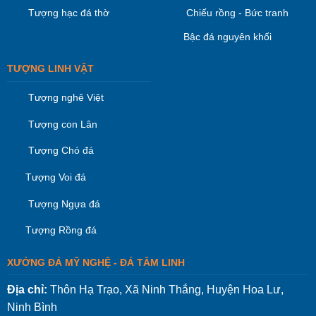
Tượng hạc đá thờ
Chiếu rồng - Bức tranh
Bậc đá nguyên khối
TƯỢNG LINH VẬT
Tượng nghê Việt
Tượng con Lân
Tượng Chó đá
Tượng Voi đá
Tượng Ngựa đá
Tượng Rồng đá
XƯỞNG ĐÁ MỸ NGHỆ - ĐÁ TÂM LINH
Địa chỉ:
Thôn Hạ Trạo, Xã Ninh Thắng, Huyện Hoa Lư,
Ninh Bình