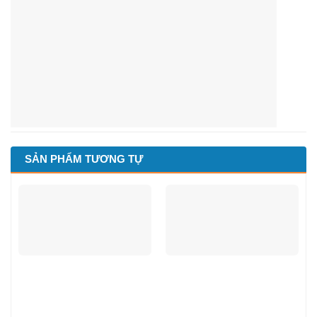
SẢN PHẨM TƯƠNG TỰ