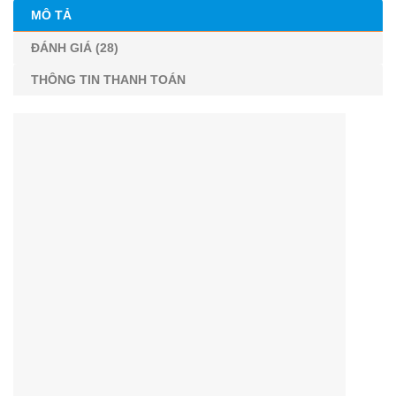
MÔ TẢ
ĐÁNH GIÁ (28)
THÔNG TIN THANH TOÁN