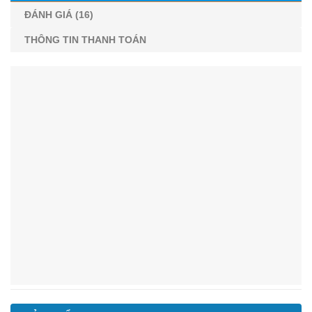
ĐÁNH GIÁ (16)
THÔNG TIN THANH TOÁN