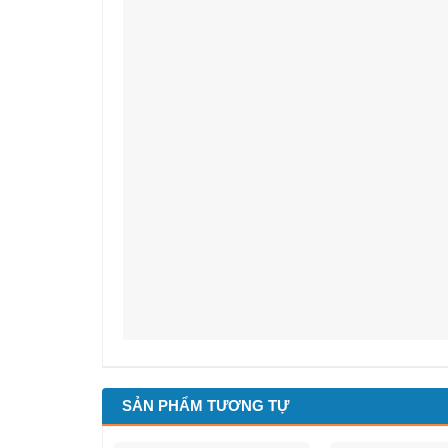
SẢN PHẨM TƯƠNG TỰ