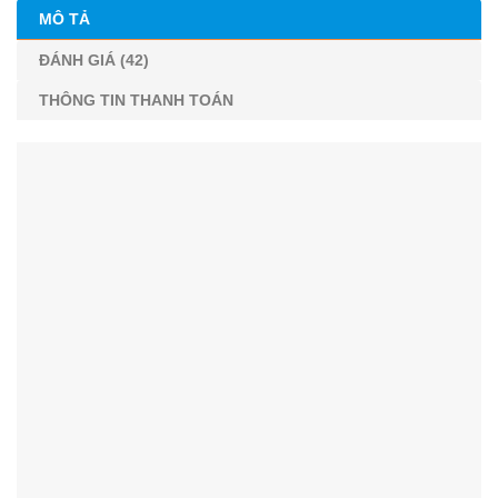
MÔ TẢ
ĐÁNH GIÁ (42)
THÔNG TIN THANH TOÁN