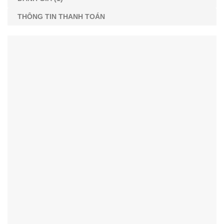
THÔNG TIN THANH TOÁN