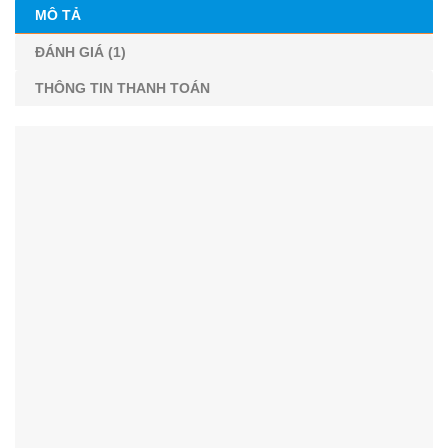
MÔ TẢ
ĐÁNH GIÁ (1)
THÔNG TIN THANH TOÁN