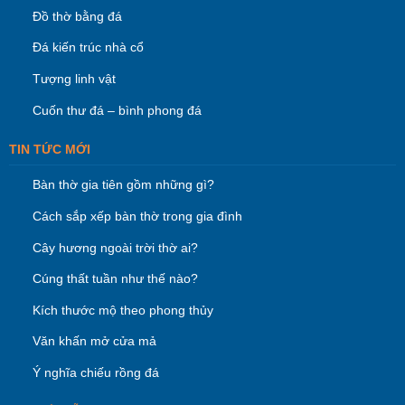
Đồ thờ bằng đá
Đá kiến trúc nhà cổ
Tượng linh vật
Cuốn thư đá – bình phong đá
TIN TỨC MỚI
Bàn thờ gia tiên gồm những gì?
Cách sắp xếp bàn thờ trong gia đình
Cây hương ngoài trời thờ ai?
Cúng thất tuần như thế nào?
Kích thước mộ theo phong thủy
Văn khấn mở cửa mả
Ý nghĩa chiếu rồng đá