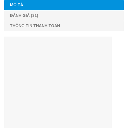
MÔ TẢ
ĐÁNH GIÁ (31)
THÔNG TIN THANH TOÁN