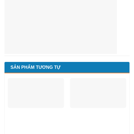
SẢN PHẨM TƯƠNG TỰ