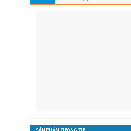
SẢN PHẨM TƯƠNG TỰ