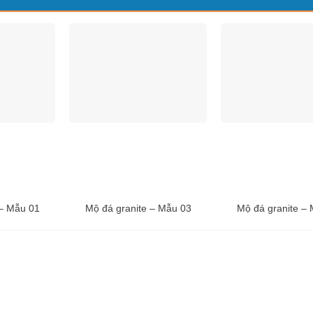
 – Mẫu 01
Mộ đá granite – Mẫu 03
Mộ đá granite –