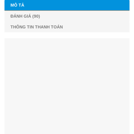
MÔ TẢ
ĐÁNH GIÁ (90)
THÔNG TIN THANH TOÁN