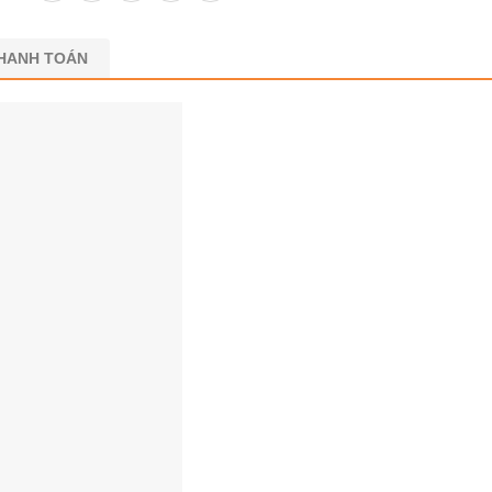
THANH TOÁN