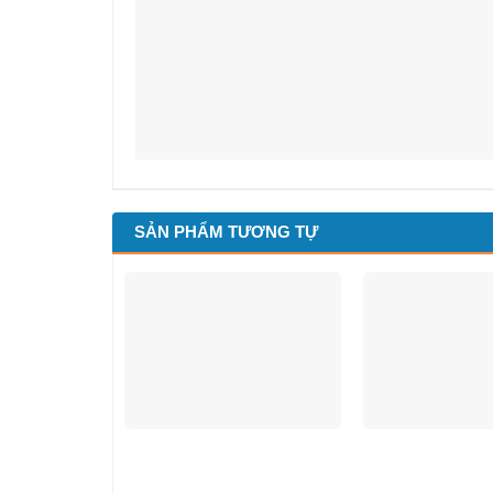
SẢN PHẨM TƯƠNG TỰ