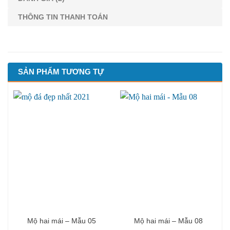
THÔNG TIN THANH TOÁN
SẢN PHẨM TƯƠNG TỰ
Mộ hai mái – Mẫu 05
Mộ hai mái – Mẫu 08