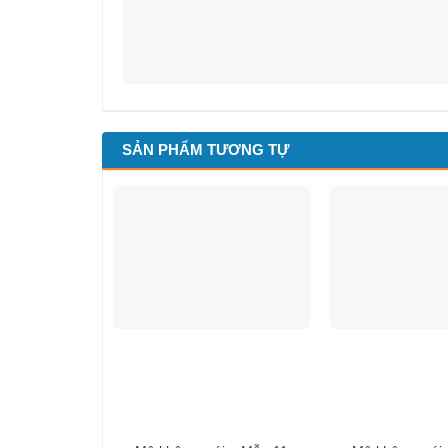
SẢN PHẨM TƯƠNG TỰ