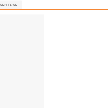
HANH TOÁN