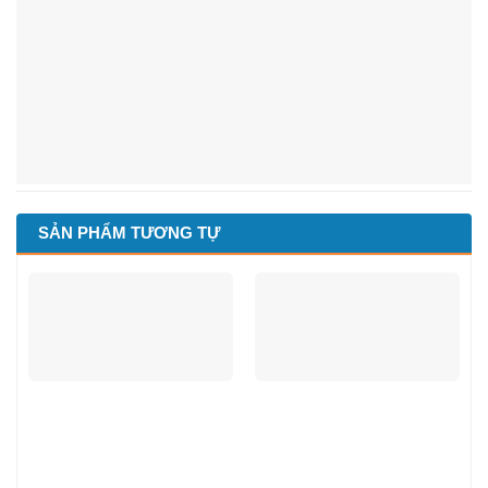
SẢN PHẨM TƯƠNG TỰ