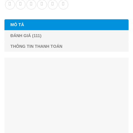
MÔ TẢ
ĐÁNH GIÁ (111)
THÔNG TIN THANH TOÁN