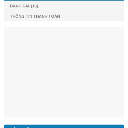
ĐÁNH GIÁ (16)
THÔNG TIN THANH TOÁN