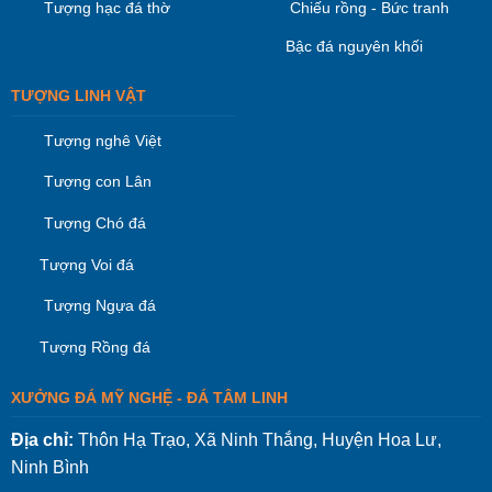
Tượng hạc đá thờ
Chiếu rồng - Bức tranh
Bậc đá nguyên khối
TƯỢNG LINH VẬT
Tượng nghê Việt
Tượng con Lân
Tượng Chó đá
Tượng Voi đá
Tượng Ngựa đá
Tượng Rồng đá
XƯỞNG ĐÁ MỸ NGHỆ - ĐÁ TÂM LINH
Địa chỉ:
Thôn Hạ Trạo, Xã Ninh Thắng, Huyện Hoa Lư,
Ninh Bình