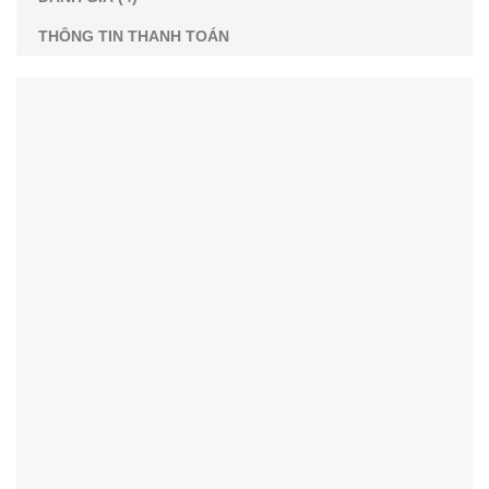
THÔNG TIN THANH TOÁN