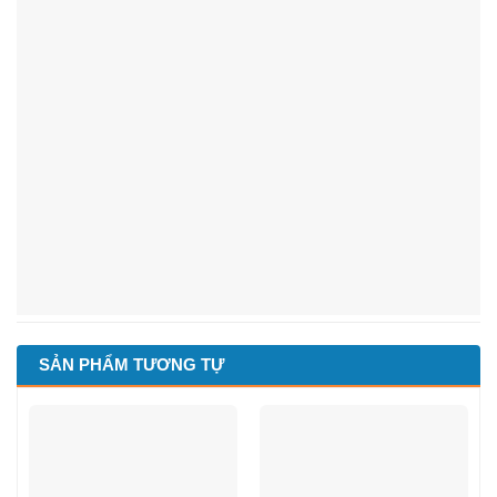
SẢN PHẨM TƯƠNG TỰ