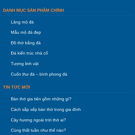
DANH MỤC SẢN PHẨM CHÍNH
Lăng mộ đá
Mẫu mộ đá đẹp
Đồ thờ bằng đá
Đá kiến trúc nhà cổ
Tượng linh vật
Cuốn thư đá – bình phong đá
TIN TỨC MỚI
Bàn thờ gia tiên gồm những gì?
Cách sắp xếp bàn thờ trong gia đình
Cây hương ngoài trời thờ ai?
Cúng thất tuần như thế nào?