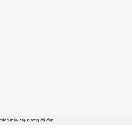
cảnh mẫu cây hương đá đẹp