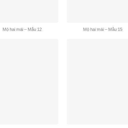
Mộ hai mái – Mẫu 12
Mộ hai mái – Mẫu 15