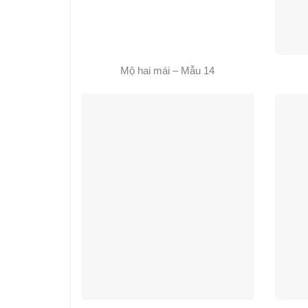
Mộ hai mái – Mẫu 14