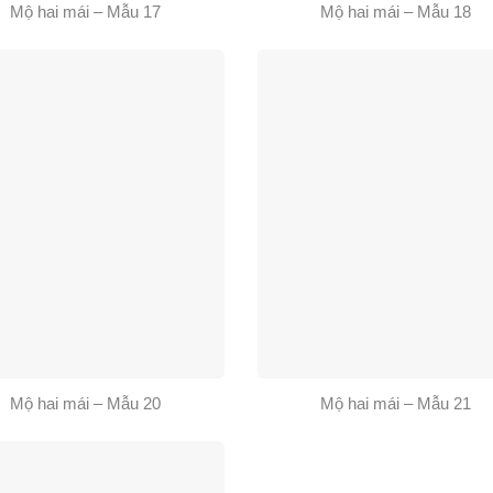
Mộ hai mái – Mẫu 17
Mộ hai mái – Mẫu 18
Mộ hai mái – Mẫu 20
Mộ hai mái – Mẫu 21