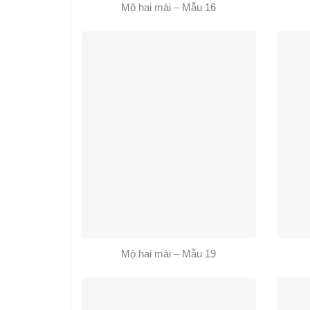
Mộ hai mái – Mẫu 16
Mộ hai mái – Mẫu 19