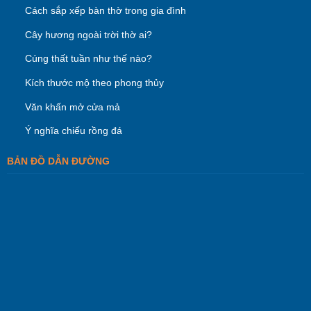
Cách sắp xếp bàn thờ trong gia đình
Cây hương ngoài trời thờ ai?
Cúng thất tuần như thế nào?
Kích thước mộ theo phong thủy
Văn khấn mở cửa mả
Ý nghĩa chiếu rồng đá
BẢN ĐỒ DẪN ĐƯỜNG