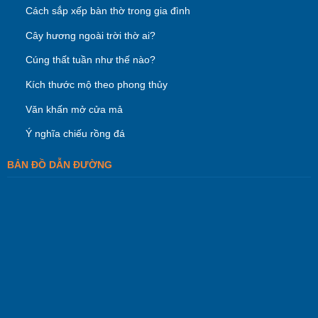
Cách sắp xếp bàn thờ trong gia đình
Cây hương ngoài trời thờ ai?
Cúng thất tuần như thế nào?
Kích thước mộ theo phong thủy
Văn khấn mở cửa mả
Ý nghĩa chiếu rồng đá
BẢN ĐỒ DẪN ĐƯỜNG