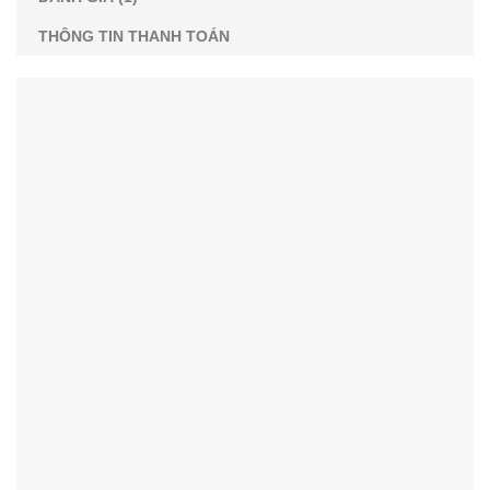
THÔNG TIN THANH TOÁN