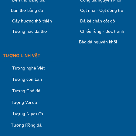
Bàn thờ bằng đá
Cột nhà - Cột đồng trụ
Cây hương thờ thiên
Đá kê chân cột gỗ
Tượng hạc đá thờ
Chiếu rồng - Bức tranh
Bậc đá nguyên khối
TƯỢNG LINH VẬT
Tượng nghê Việt
Tượng con Lân
Tượng Chó đá
Tượng Voi đá
Tượng Ngựa đá
Tượng Rồng đá