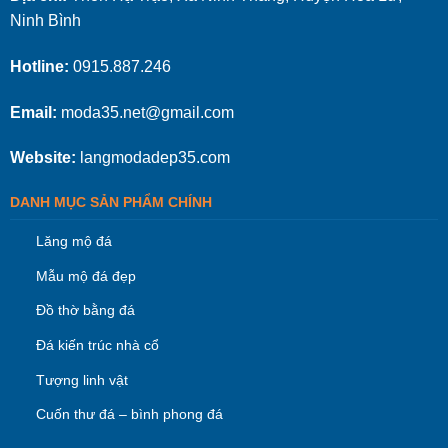
Ninh Bình
Hotline:
0915.887.246
Email:
moda35.net@gmail.com
Website:
langmodadep35.com
DANH MỤC SẢN PHẨM CHÍNH
Lăng mộ đá
Mẫu mộ đá đẹp
Đồ thờ bằng đá
Đá kiến trúc nhà cổ
Tượng linh vật
Cuốn thư đá – bình phong đá