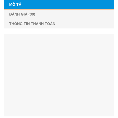
MÔ TẢ
ĐÁNH GIÁ (30)
THÔNG TIN THANH TOÁN