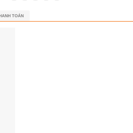
THANH TOÁN