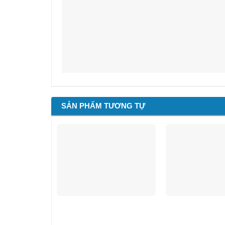
SẢN PHẨM TƯƠNG TỰ