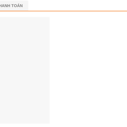
THANH TOÁN