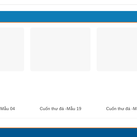
-Mẫu 04
Cuốn thư đá -Mẫu 19
Cuốn thư đá -M