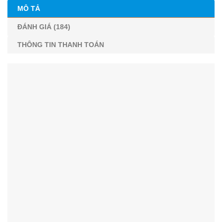
MÔ TẢ
ĐÁNH GIÁ (184)
THÔNG TIN THANH TOÁN