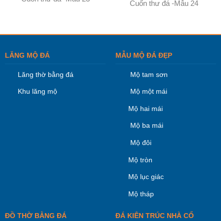
Cuốn thư đá -Mẫu 24
LĂNG MỘ ĐÁ
MẪU MỘ ĐÁ ĐẸP
Lăng thờ bằng đá
Mộ tam sơn
Khu lăng mộ
Mộ một mái
Mộ hai mái
Mộ ba mái
Mộ đôi
Mộ tròn
Mộ lục giác
Mộ tháp
ĐỒ THỜ BẰNG ĐÁ
ĐÁ KIÊN TRÚC NHÀ CỔ