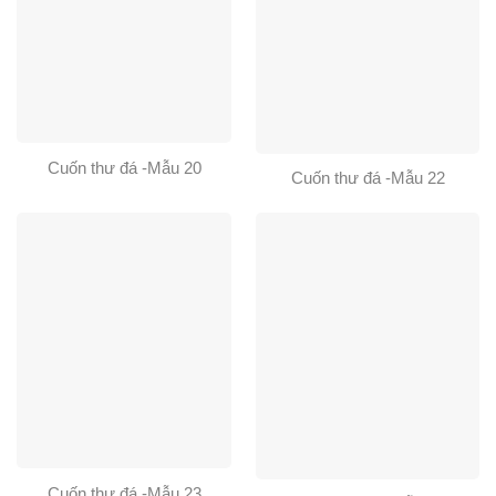
Cuốn thư đá -Mẫu 20
Cuốn thư đá -Mẫu 22
Cuốn thư đá -Mẫu 23