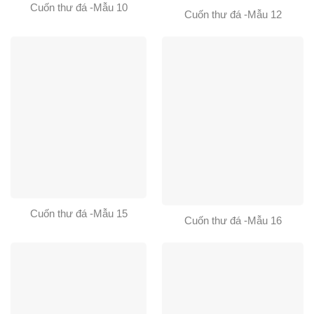
Cuốn thư đá -Mẫu 10
Cuốn thư đá -Mẫu 12
Cuốn thư đá -Mẫu 15
Cuốn thư đá -Mẫu 16