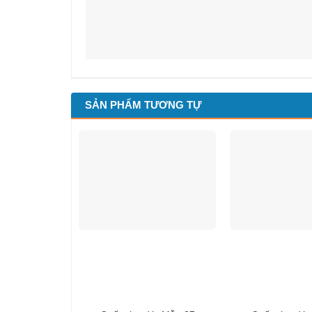
SẢN PHẨM TƯƠNG TỰ