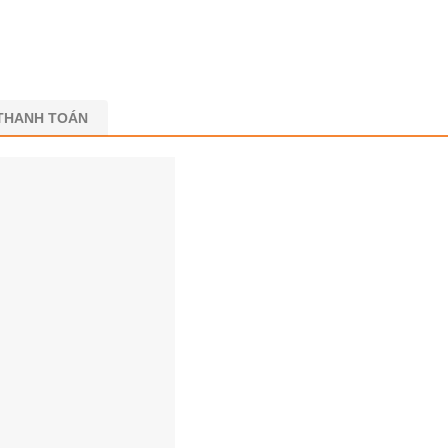
 THANH TOÁN