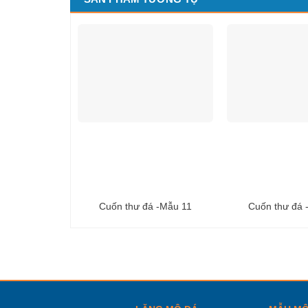
Cuốn thư đá -Mẫu 11
Cuốn thư đá 