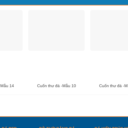
-Mẫu 14
Cuốn thư đá -Mẫu 10
Cuốn thư đá -M