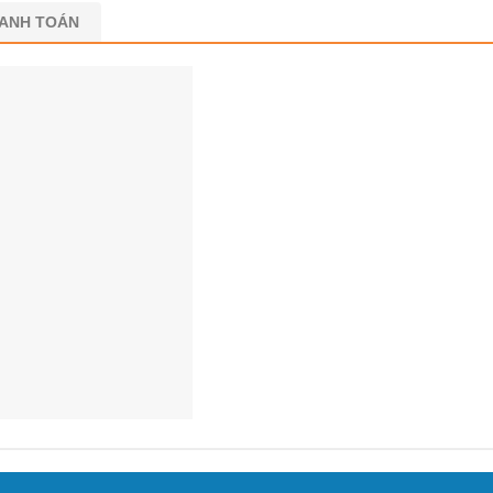
HANH TOÁN