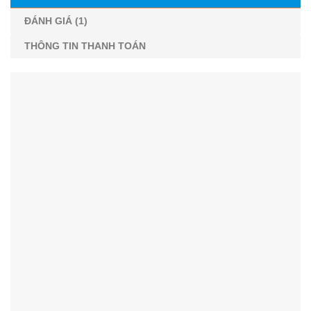
ĐÁNH GIÁ (1)
THÔNG TIN THANH TOÁN