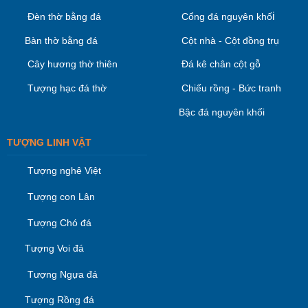
i
Đèn thờ bằng đá
Cổng đá nguyên khố
Bàn thờ bằng đá
Cột nhà - Cột đồng trụ
Cây hương thờ thiên
Đá kê chân cột gỗ
Tượng hạc đá thờ
Chiếu rồng - Bức tranh
Bậc đá nguyên khối
TƯỢNG LINH VẬT
Tượng nghê Việt
Tượng con Lân
Tượng Chó đá
Tượng Voi đá
Tượng Ngựa đá
Tượng Rồng đá