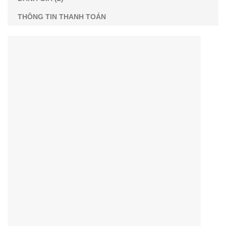
THÔNG TIN THANH TOÁN