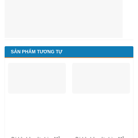
SẢN PHẨM TƯƠNG TỰ