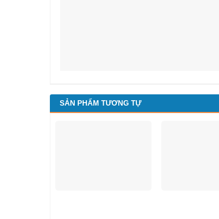
SẢN PHẨM TƯƠNG TỰ