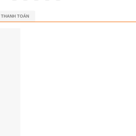
N THANH TOÁN