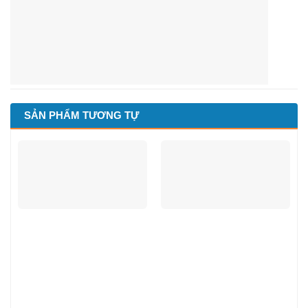
SẢN PHẨM TƯƠNG TỰ