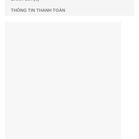
THÔNG TIN THANH TOÁN