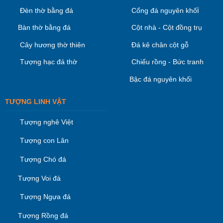
i
Đèn thờ bằng đá
Cổng đá nguyên khố
Bàn thờ bằng đá
Cột nhà - Cột đồng trụ
Cây hương thờ thiên
Đá kê chân cột gỗ
Tượng hạc đá thờ
Chiếu rồng - Bức tranh
Bậc đá nguyên khối
TƯỢNG LINH VẬT
Tượng nghê Việt
Tượng con Lân
Tượng Chó đá
Tượng Voi đá
Tượng Ngựa đá
Tượng Rồng đá