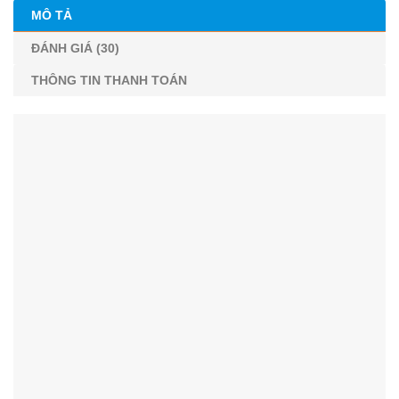
MÔ TẢ
ĐÁNH GIÁ (30)
THÔNG TIN THANH TOÁN