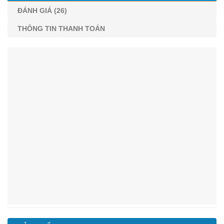
ĐÁNH GIÁ (26)
THÔNG TIN THANH TOÁN