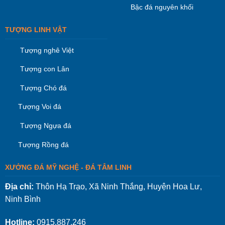
Bậc đá nguyên khối
TƯỢNG LINH VẬT
Tượng nghê Việt
Tượng con Lân
Tượng Chó đá
Tượng Voi đá
Tượng Ngựa đá
Tượng Rồng đá
XƯỞNG ĐÁ MỸ NGHỆ - ĐÁ TÂM LINH
Địa chỉ:
Thôn Hạ Trạo, Xã Ninh Thắng, Huyện Hoa Lư,
Ninh Bình
Hotline:
0915.887.246