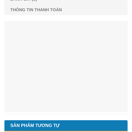
THÔNG TIN THANH TOÁN
SẢN PHẨM TƯƠNG TỰ