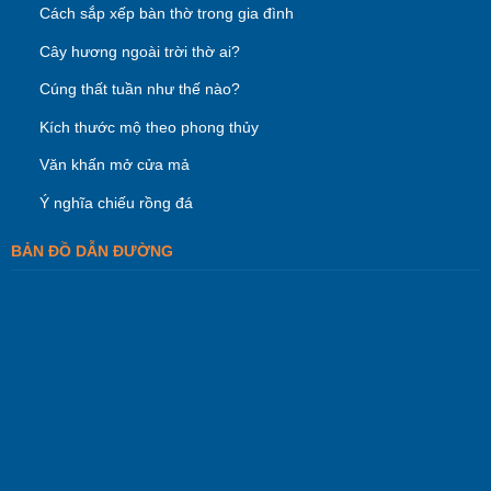
Cách sắp xếp bàn thờ trong gia đình
Cây hương ngoài trời thờ ai?
Cúng thất tuần như thế nào?
Kích thước mộ theo phong thủy
Văn khấn mở cửa mả
Ý nghĩa chiếu rồng đá
BẢN ĐỒ DẪN ĐƯỜNG