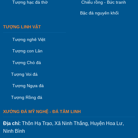
Tượng hạc đá thờ
Chiếu rồng - Bức tranh
Bậc đá nguyên khối
TƯỢNG LINH VẬT
Tượng nghê Việt
Tượng con Lân
Tượng Chó đá
Tượng Voi đá
Tượng Ngựa đá
Tượng Rồng đá
XƯỞNG ĐÁ MỸ NGHỆ - ĐÁ TÂM LINH
Địa chỉ:
Thôn Hạ Trạo, Xã Ninh Thắng, Huyện Hoa Lư,
Ninh Bình