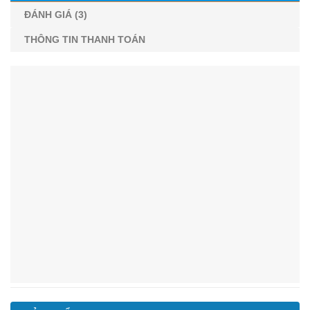
ĐÁNH GIÁ (3)
THÔNG TIN THANH TOÁN