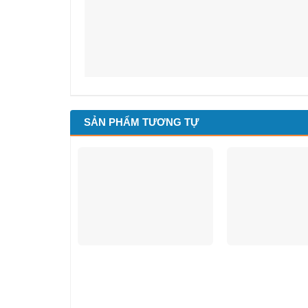
SẢN PHẨM TƯƠNG TỰ