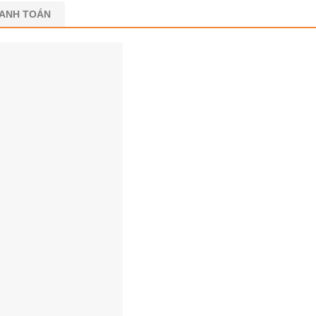
HANH TOÁN