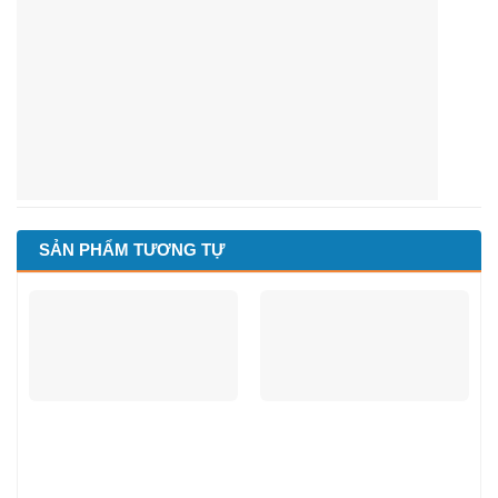
SẢN PHẨM TƯƠNG TỰ