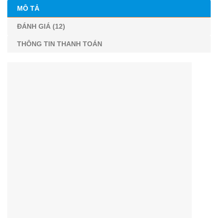
MÔ TẢ
ĐÁNH GIÁ (12)
THÔNG TIN THANH TOÁN