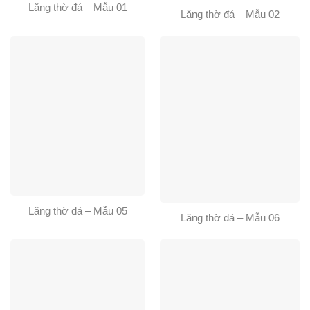
Lăng thờ đá – Mẫu 01
Lăng thờ đá – Mẫu 02
Lăng thờ đá – Mẫu 05
Lăng thờ đá – Mẫu 06