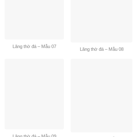
Lăng thờ đá – Mẫu 07
Lăng thờ đá – Mẫu 08
Lăng thờ đá – Mẫu 09