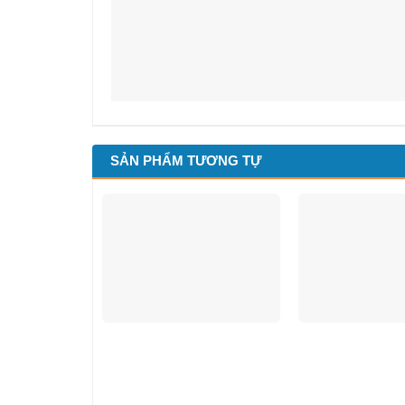
SẢN PHẨM TƯƠNG TỰ