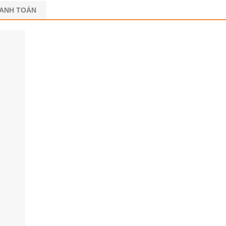
HANH TOÁN