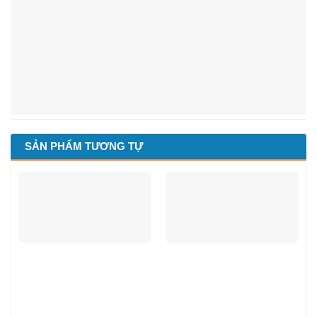
SẢN PHẨM TƯƠNG TỰ