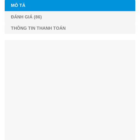
MÔ TẢ
ĐÁNH GIÁ (86)
THÔNG TIN THANH TOÁN