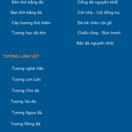
i
Đèn thờ bằng đá
Cổng đá nguyên khố
Bàn thờ bằng đá
Cột nhà - Cột đồng trụ
Cây hương thờ thiên
Đá kê chân cột gỗ
Tượng hạc đá thờ
Chiếu rồng - Bức tranh
Bậc đá nguyên khối
TƯỢNG LINH VẬT
Tượng nghê Việt
Tượng con Lân
Tượng Chó đá
Tượng Voi đá
Tượng Ngựa đá
Tượng Rồng đá