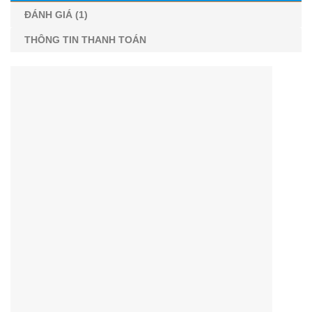
ĐÁNH GIÁ (1)
THÔNG TIN THANH TOÁN